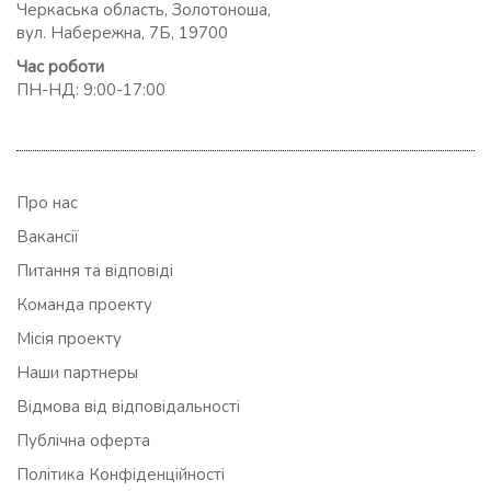
Черкаська область, Золотоноша,
вул. Набережна, 7Б, 19700
Час роботи
ПН-НД: 9:00-17:00
Про нас
Вакансії
Питання та відповіді
Команда проекту
Місія проекту
Наши партнеры
Відмова від відповідальності
Публічна оферта
Політика Конфіденційності