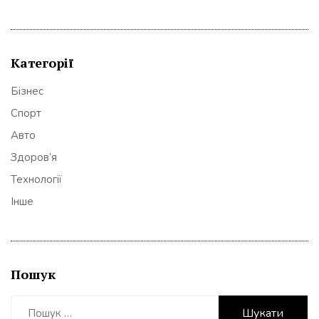
Категорії
Бізнес
Спорт
Авто
Здоров’я
Технології
Інше
Пошук
Пошук: