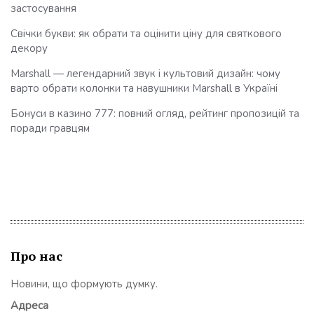
застосування
Свічки букви: як обрати та оцінити ціну для святкового
декору
Marshall — легендарний звук і культовий дизайн: чому
варто обрати колонки та навушники Marshall в Україні
Бонуси в казино 777: повний огляд, рейтинг пропозицій та
поради гравцям
Про нас
Новини, що формують думку.
Адреса