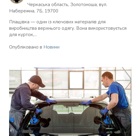
Черкаська область, Золотоноша, вул.
Набережна, 7Б, 19700
Плащівка — один із ключових матеріалів для
виробництва верхнього одягу. Вона використовується
для курток,...
Опубліковано в
Новини