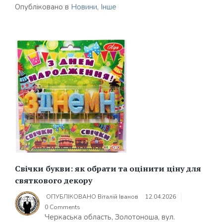
Опубліковано в
Новини
,
Інше
Свічки букви: як обрати та оцінити ціну для
святкового декору
ОПУБЛІКОВАНО
Віталій Іванов
12.04.2026
0 Comments
Черкаська область, Золотоноша, вул.