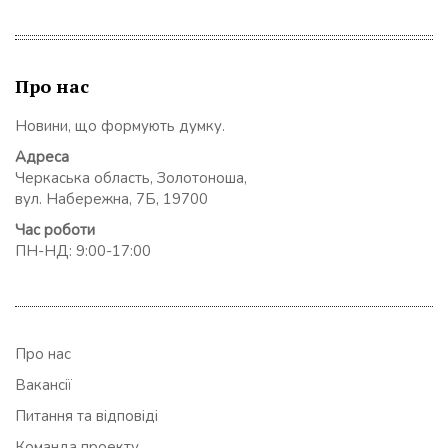
Про нас
Новини, що формують думку.
Адреса
Черкаська область, Золотоноша,
вул. Набережна, 7Б, 19700
Час роботи
ПН-НД: 9:00-17:00
Про нас
Вакансії
Питання та відповіді
Команда проекту