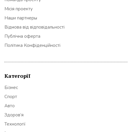
Місія проекту
Наши партнеры
Відмова від відповідальності
Публічна оферта
Політика Конфіденційності
Категорії
Бізнес
Спорт
Авто
Здоров’я
Технології