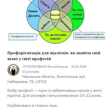
Профорієнтація для підлітків: як знайти свій
шлях у світі професій
ОПУБЛІКОВАНО
Віталій Іванов
15.01.2026
0 Comments
Черкаська область, Золотоноша, вул.
Набережна, 7Б, 19700
Вибір професії — один із найважливіших кроків у житті
підлітка. Для школярів і випускників віком 15–22 років...
Опубліковано в
Новини
,
Інше