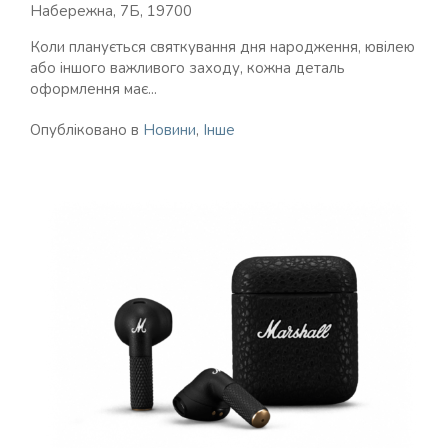
Набережна, 7Б, 19700
Коли планується святкування дня народження, ювілею
або іншого важливого заходу, кожна деталь
оформлення має...
Опубліковано в
Новини
,
Інше