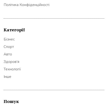
Політика Конфіденційності
Категорії
Бізнес
Спорт
Авто
Здоров’я
Технології
Інше
Пошук