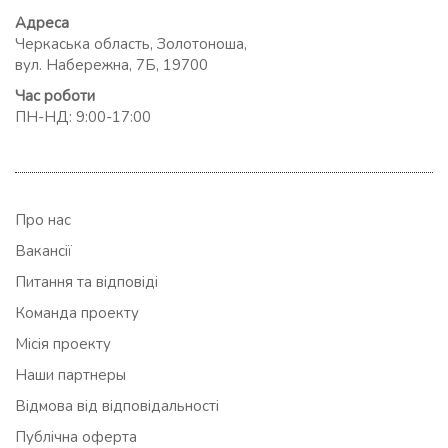
Адреса
Черкаська область, Золотоноша,
вул. Набережна, 7Б, 19700
Час роботи
ПН-НД: 9:00-17:00
Про нас
Вакансії
Питання та відповіді
Команда проекту
Місія проекту
Наши партнеры
Відмова від відповідальності
Публічна оферта