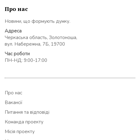
Про нас
Новини, що формують думку.
Адреса
Черкаська область, Золотоноша,
вул. Набережна, 7Б, 19700
Час роботи
ПН-НД: 9:00-17:00
Про нас
Вакансії
Питання та відповіді
Команда проекту
Місія проекту