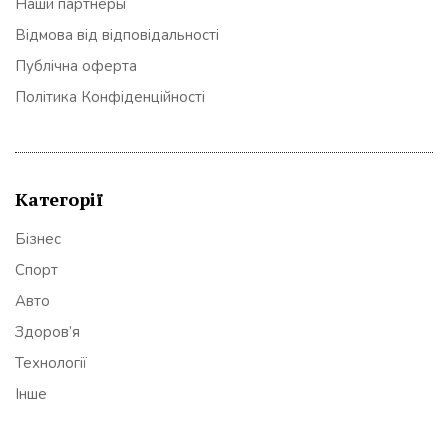
Наши партнеры
Відмова від відповідальності
Публічна оферта
Політика Конфіденційності
Категорії
Бізнес
Спорт
Авто
Здоров’я
Технології
Інше