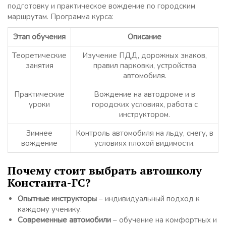
подготовку и практическое вождение по городским
маршрутам. Программа курса:
Этап обучения
Описание
Теоретические
Изучение ПДД, дорожных знаков,
занятия
правил парковки, устройства
автомобиля.
Практические
Вождение на автодроме и в
уроки
городских условиях, работа с
инструктором.
Зимнее
Контроль автомобиля на льду, снегу, в
вождение
условиях плохой видимости.
Почему стоит выбрать автошколу
Константа-ГС?
Опытные инструкторы
– индивидуальный подход к
каждому ученику.
Современные автомобили
– обучение на комфортных и