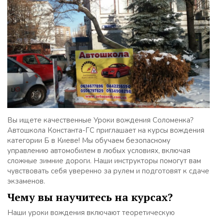
Вы ищете качественные Уроки вождения Соломенка?
Автошкола Константа-ГС приглашает на курсы вождения
категории Б в Киеве! Мы обучаем безопасному
управлению автомобилем в любых условиях, включая
сложные зимние дороги. Наши инструкторы помогут вам
чувствовать себя уверенно за рулем и подготовят к сдаче
экзаменов.
Чему вы научитесь на курсах?
Наши уроки вождения включают теоретическую