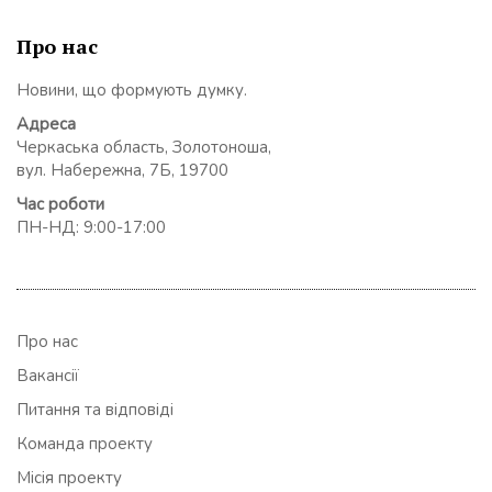
Про нас
Новини, що формують думку.
Адреса
Черкаська область, Золотоноша,
вул. Набережна, 7Б, 19700
Час роботи
ПН-НД: 9:00-17:00
Про нас
Вакансії
Питання та відповіді
Команда проекту
Місія проекту